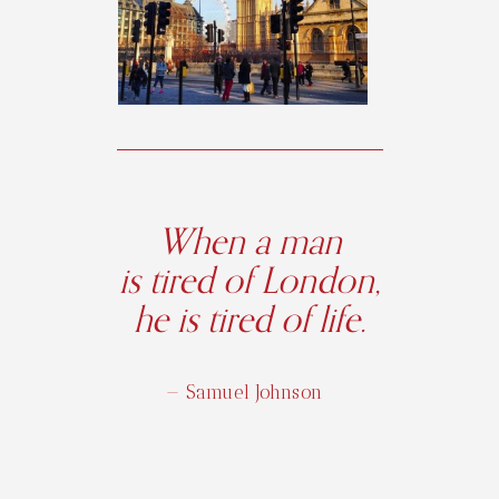
When a man
is tired of London,
he is tired of life.
— Samuel Johnson