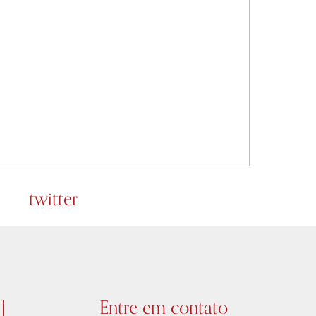
twitter
Entre em contato