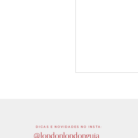
DICAS E NOVIDADES NO INSTA:
@londonlondonguia