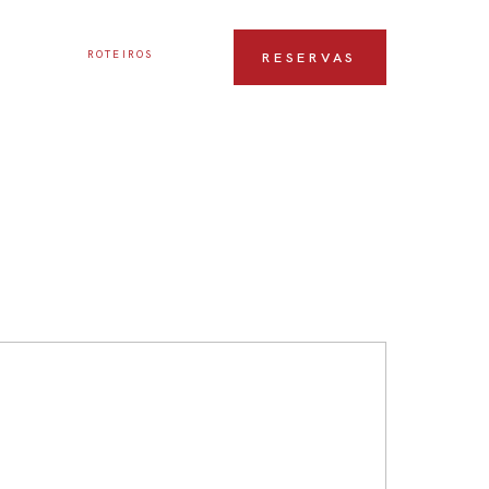
ROTEIROS
RESERVAS