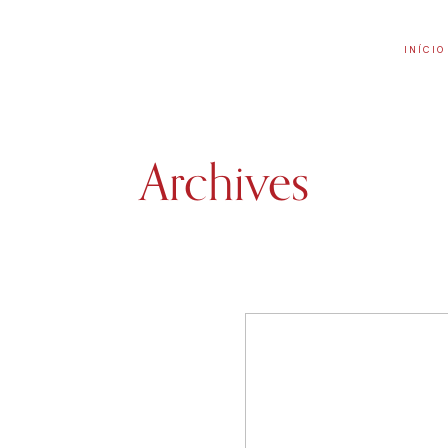
INÍCIO
Archives