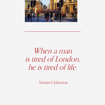
When a man
is tired of London,
he is tired of life.
— Samuel Johnson