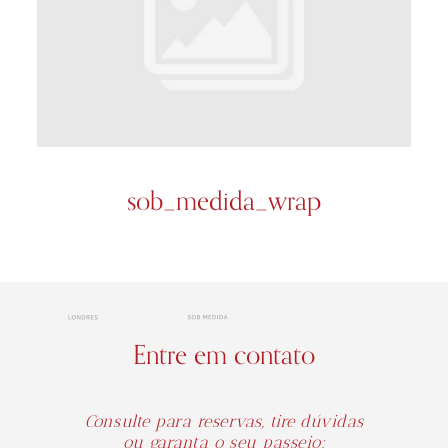
sob_medida_wrap
Entre em contato
Consulte para reservas, tire dúvidas
ou garanta o seu passeio: