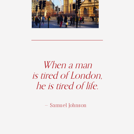
When a man
is tired of London,
he is tired of life.
— Samuel Johnson