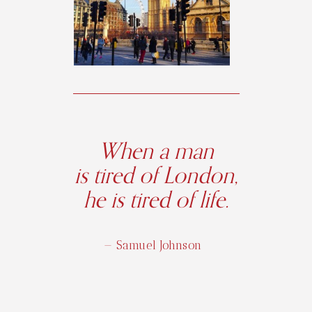
When a man
is tired of London,
he is tired of life.
— Samuel Johnson