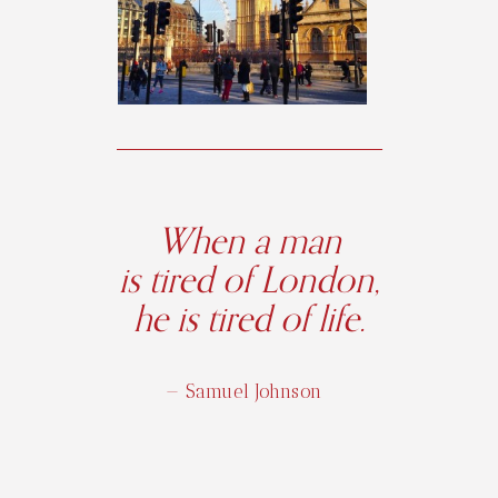
When a man
is tired of London,
he is tired of life.
— Samuel Johnson