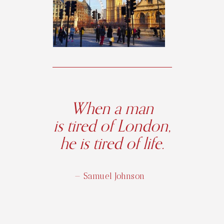
When a man
is tired of London,
he is tired of life.
— Samuel Johnson