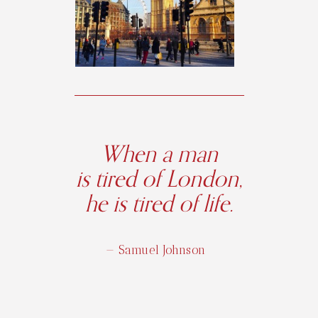
When a man
is tired of London,
he is tired of life.
— Samuel Johnson