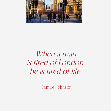
When a man
is tired of London,
he is tired of life.
— Samuel Johnson