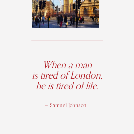
When a man
is tired of London,
he is tired of life.
— Samuel Johnson