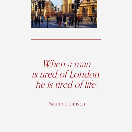
When a man
is tired of London,
he is tired of life.
— Samuel Johnson