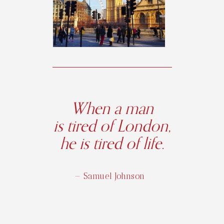
When a man
is tired of London,
he is tired of life.
— Samuel Johnson