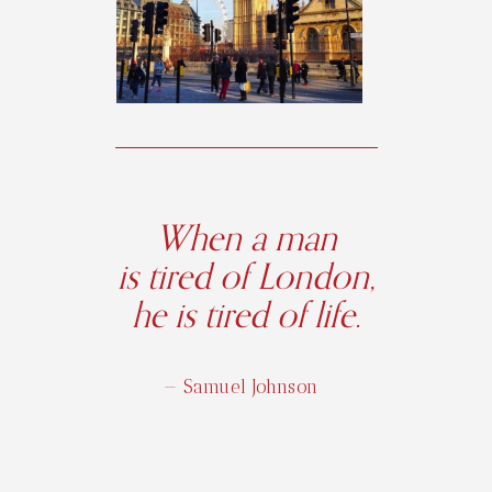
When a man
is tired of London,
he is tired of life.
— Samuel Johnson