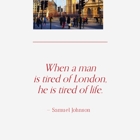
When a man
is tired of London,
he is tired of life.
— Samuel Johnson