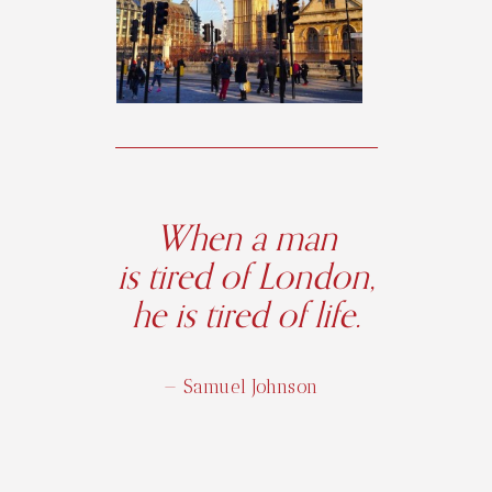
When a man
is tired of London,
he is tired of life.
— Samuel Johnson