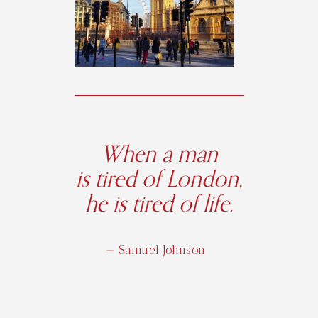
When a man
is tired of London,
he is tired of life.
— Samuel Johnson