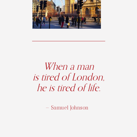
When a man
is tired of London,
he is tired of life.
— Samuel Johnson