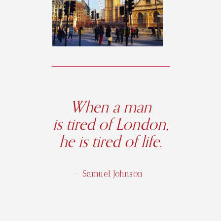
When a man
is tired of London,
he is tired of life.
— Samuel Johnson