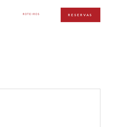
ROTEIROS
RESERVAS