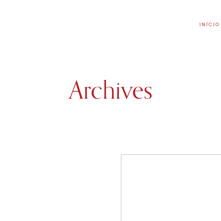
INÍCIO
Archives