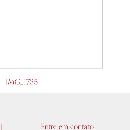
IMG_1735
Entre em contato