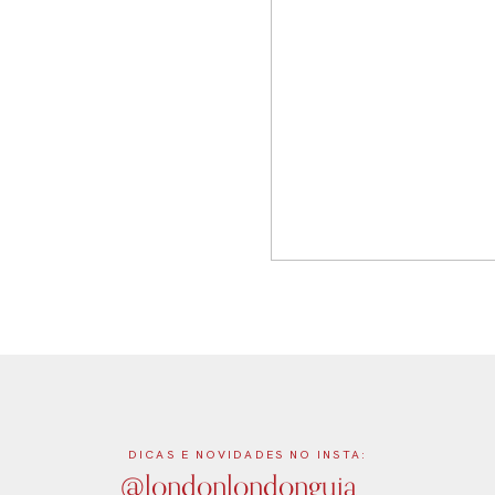
DICAS E NOVIDADES NO INSTA:
@londonlondonguia