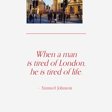
When a man
is tired of London,
he is tired of life.
— Samuel Johnson