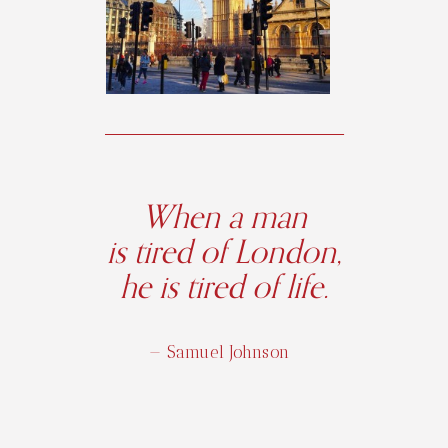
When a man
is tired of London,
he is tired of life.
— Samuel Johnson