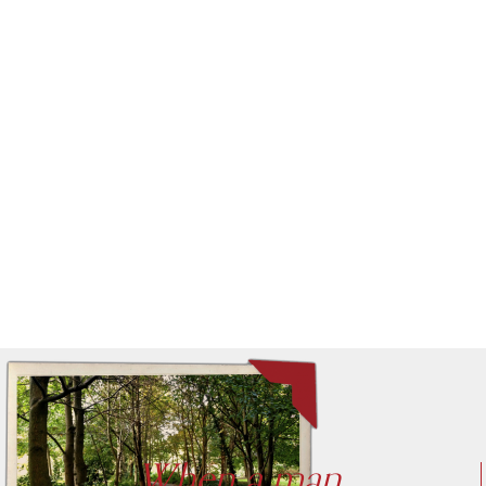
When a man