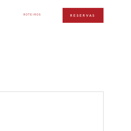
ROTEIROS
RESERVAS