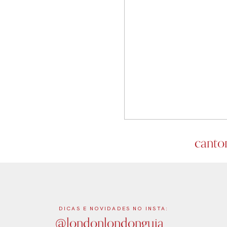
canto
DICAS E NOVIDADES NO INSTA:
@londonlondonguia