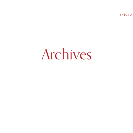
INÍCIO
Archives