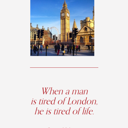
When a man
is tired of London,
he is tired of life.