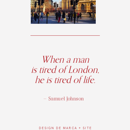
When a man
is tired of London,
he is tired of life.
— Samuel Johnson
DESIGN DE
MARCA + SITE